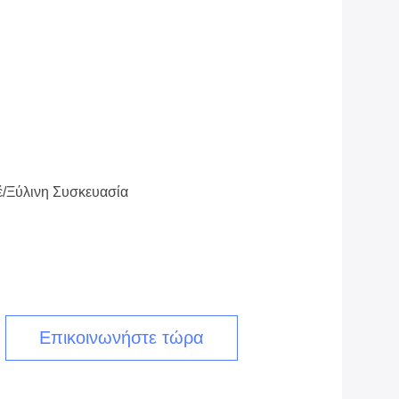
/ξύλινη Συσκευασία
Επικοινωνήστε τώρα